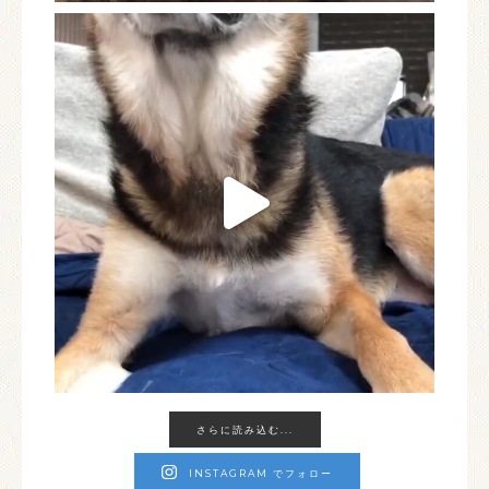
さらに読み込む...
INSTAGRAM でフォロー