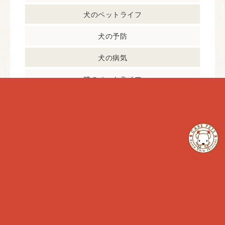
犬のペットライフ
犬の予防
犬の病気
猫のペットライフ
猫の予防
猫の病気
最近の投稿
在宅中の猫