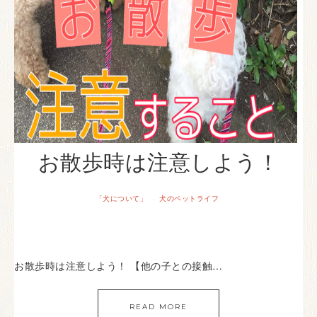
お散歩時は注意しよう！
「犬について」
犬のペットライフ
·
お散歩時は注意しよう！ 【他の子との接触…
READ MORE