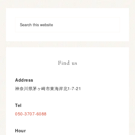
Find us
Address
神奈川県茅ヶ崎市東海岸北1-7-21
Tel
050-3707-6088
Hour