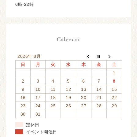
6時-22時
Calendar
2026年 8月
日
月
火
水
木
金
土
1
2
3
4
5
6
7
8
9
10
11
12
13
14
15
16
17
18
19
20
21
22
23
24
25
26
27
28
29
30
31
定休日
イベント開催日