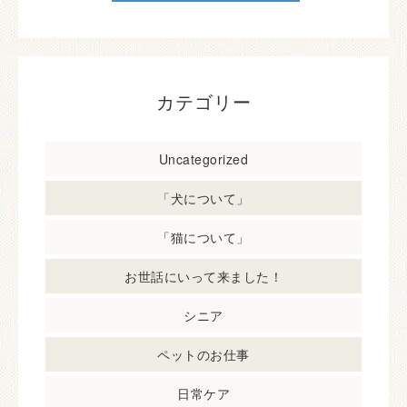
カテゴリー
Uncategorized
「犬について」
「猫について」
お世話にいって来ました！
シニア
ペットのお仕事
日常ケア