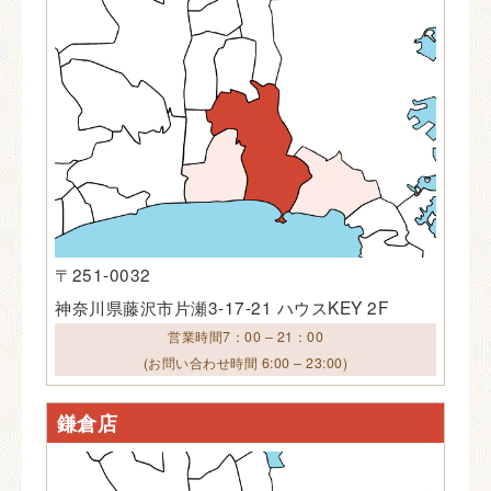
〒251-0032
神奈川県藤沢市片瀬3-17-21 ハウスKEY 2F
営業時間7：00 – 21：00
(お問い合わせ時間 6:00 – 23:00)
鎌倉店