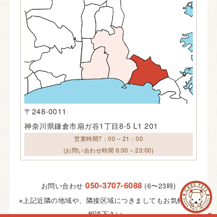
〒248-0011
神奈川県鎌倉市扇ガ谷1丁目8-5 L1 201
営業時間7：00 – 21：00
(お問い合わせ時間 6:00 – 23:00)
050-3707-6088
お問い合わせ
(6〜23時)
※上記近隣の地域や、隣接区域につきましてもお気軽にご
相談下さい。