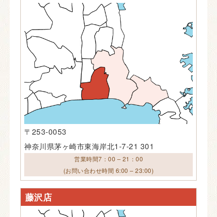
〒253-0053
神奈川県茅ヶ崎市東海岸北1-7-21 301
営業時間7：00 – 21：00
(お問い合わせ時間 6:00 – 23:00)
藤沢店