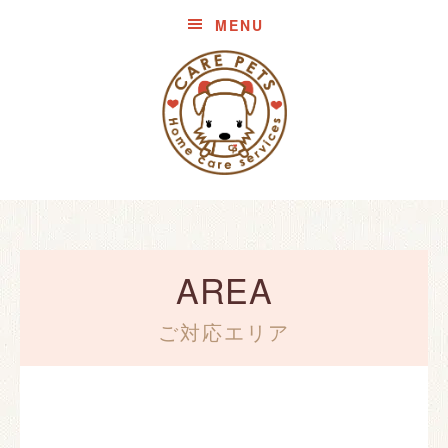
MENU
AREA
ご対応エリア