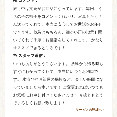
コメント：
旅行中は文鳥がお世話になっています。毎回、う
ちの子の様子をコメントくれたり、写真もたくさ
ん送ってくれて、本当に安心してお世話をお任せ
できます。放鳥はもちろん、細かい餌の指示も聞
いてくれて手厚くお世話をしてくれます。 かなり
オススメできるところです！
スタッフ返信：
いつもありがとうございます。 放鳥から帰る時も
すぐにわかってくれて、本当にいつもお利口で
す。 水浴びやお部屋の探検など、楽しい時間にな
っていましたら幸いです！ ご変更あればいつでも
お気軽にお申し付けくださいませ！ 今後ともどう
ぞよろしくお願い致します！
サービスの詳細へ