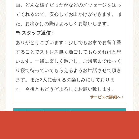
画、どんな様子だったかなどのメッセージを送っ
てくれるので、安心してお出かけができます。 ま
た、お出かけの際はよろしくお願いします。
スタッフ返信：
ありがとうございます！少しでもお家でお留守番
することでストレス無く過ごしてもらえればと思
います。一緒に楽しく過ごし、ご帰宅までゆっく
り寝て待っていてもらえるようお世話させて頂き
ます。また2人に会えるの楽しみにしておりま
す。今後ともどうぞよろしくお願い致します。
サービスの詳細へ
猫２匹とも懐くことが出来ました。
提供サービス
ペットシッターサービス
評価
★★★★★