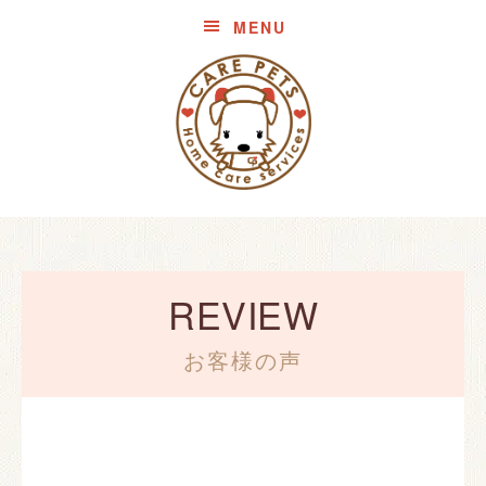
MENU
REVIEW
お客様の声