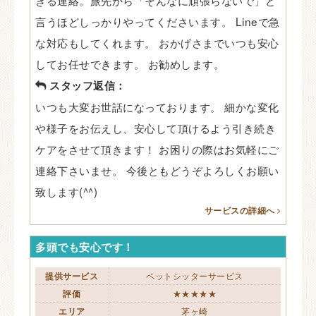
言うほどしっかりやってくださいます。 Lineで急
な対応もしてくれます。 おかげさまでいつも安心
してお任せできます。 お勧めします。
スタッフ返信：
いつも大変お世話になっております。 細かな変化
や様子をお伝えし、安心して頂けるよう引き続き
ケアをさせて頂きます！ お困りの際はお気軽にご
連絡下さいませ。 今後ともどうぞよろしくお願い
致します(^^)
サービスの詳細へ
多頭でも安心です！
提供サービス
ペットシッターサービス
評価
★★★★★
エリア
茅ヶ崎