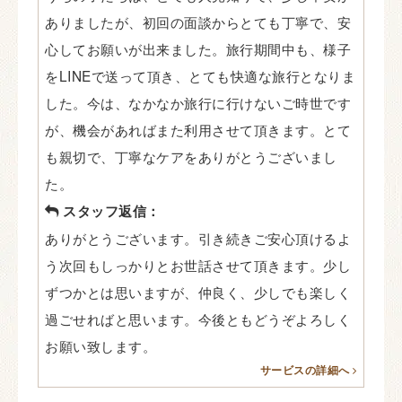
ありましたが、初回の面談からとても丁寧で、安
心してお願いが出来ました。旅行期間中も、様子
をLINEで送って頂き、とても快適な旅行となりま
した。今は、なかなか旅行に行けないご時世です
が、機会があればまた利用させて頂きます。とて
も親切で、丁寧なケアをありがとうございまし
た。
スタッフ返信：
ありがとうございます。引き続きご安心頂けるよ
う次回もしっかりとお世話させて頂きます。少し
ずつかとは思いますが、仲良く、少しでも楽しく
過ごせればと思います。今後ともどうぞよろしく
お願い致します。
サービスの詳細へ