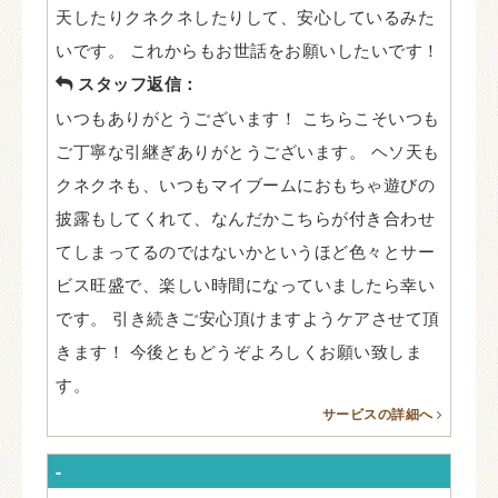
天したりクネクネしたりして、安心しているみた
いです。 これからもお世話をお願いしたいです！
スタッフ返信：
いつもありがとうございます！ こちらこそいつも
ご丁寧な引継ぎありがとうございます。 ヘソ天も
クネクネも、いつもマイブームにおもちゃ遊びの
披露もしてくれて、なんだかこちらが付き合わせ
てしまってるのではないかというほど色々とサー
ビス旺盛で、楽しい時間になっていましたら幸い
です。 引き続きご安心頂けますようケアさせて頂
きます！ 今後ともどうぞよろしくお願い致しま
す。
サービスの詳細へ
-