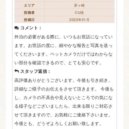
エリア
茅ヶ崎
投稿者
CU様
投稿日
2022年01月
コメント：
外泊の必要がある際に、いつもお世話になってい
ます。お世話の度に、細やかな報告と写真を送っ
てくださいます。ペットカメラだけではわからな
い部分を確認できるので、とても安心です。
スタッフ返信：
高評価ありがとうございます。今後も引き続き、
詳細なご様子のお伝えをさせて頂きます。 今後も
し、カメラの不具合や見えないところでの気にな
る様子などございましたら、出来る限りご対応さ
せて頂きますので、お気軽にご連絡下さいませ。
今後とも、どうぞよろしくお願い致します。