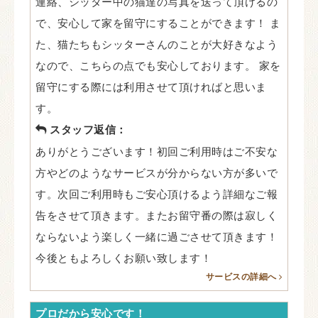
連絡、シッター中の猫達の写真を送って頂けるの
で、安心して家を留守にすることができます！ ま
た、猫たちもシッターさんのことが大好きなよう
なので、こちらの点でも安心しております。 家を
留守にする際には利用させて頂ければと思いま
す。
スタッフ返信：
ありがとうございます！初回ご利用時はご不安な
方やどのようなサービスが分からない方が多いで
す。次回ご利用時もご安心頂けるよう詳細なご報
告をさせて頂きます。またお留守番の際は寂しく
ならないよう楽しく一緒に過ごさせて頂きます！
今後ともよろしくお願い致します！
サービスの詳細へ
プロだから安心です！