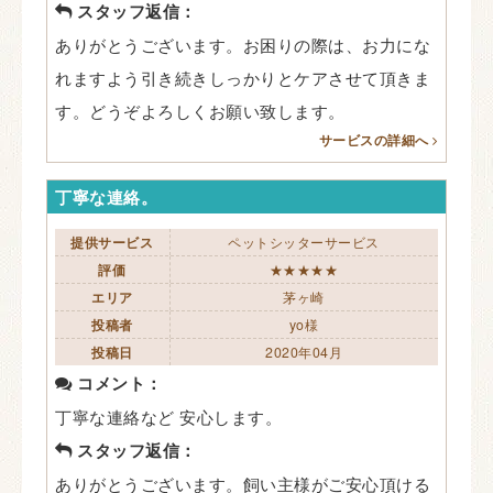
スタッフ返信：
ありがとうございます。お困りの際は、お力にな
れますよう引き続きしっかりとケアさせて頂きま
す。どうぞよろしくお願い致します。
サービスの詳細へ
丁寧な連絡。
提供サービス
ペットシッターサービス
評価
★★★★★
エリア
茅ヶ崎
投稿者
yo様
投稿日
2020年04月
コメント：
丁寧な連絡など 安心します。
スタッフ返信：
ありがとうございます。飼い主様がご安心頂ける