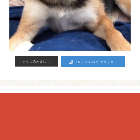
さらに読み込む...
INSTAGRAM でフォロー
カテゴリー
Uncategorized
「犬について」