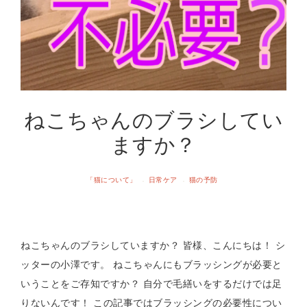
ねこちゃんのブラシしてい
ますか？
「猫について」
日常ケア
猫の予防
·
·
ねこちゃんのブラシしていますか？ 皆様、こんにちは！ シ
ッターの小澤です。 ねこちゃんにもブラッシングが必要と
いうことをご存知ですか？ 自分で毛繕いをするだけでは足
りないんです！ この記事ではブラッシングの必要性につい