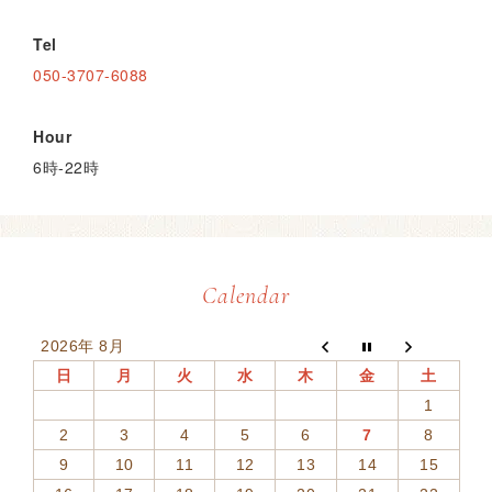
Tel
050-3707-6088
Hour
6時-22時
Calendar
2026年 8月
日
月
火
水
木
金
土
1
2
3
4
5
6
7
8
9
10
11
12
13
14
15