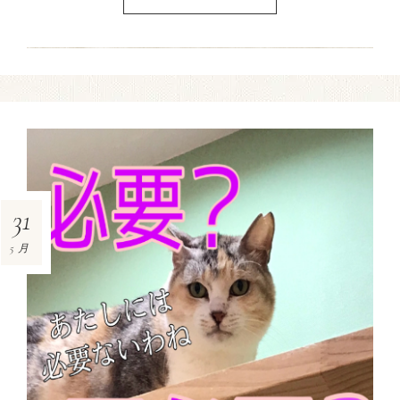
31
5月