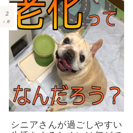
2
6月
シニアさんが過ごしやすい