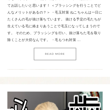
てお話したいと思います！ ＜ブラッシングを行うことでど
んなメリットがあるの？＞ ・毛玉対策 ねこちゃんは一日に
たくさんの毛が抜け落ちています。 抜ける予定の毛たちが
生えている毛に絡まりあうことで毛玉になってしまうので
す。 そのため、ブラッシングを行い、抜け落ちた毛を取り
除くことが大切なんです。 ・毛もつれ対策 ...
READ MORE