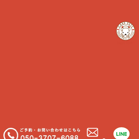
ペットのお仕事
日常ケア
犬のペットライフ
犬の予防
犬の病気
猫のペットライフ
猫の予防
猫の病気
最近の投稿