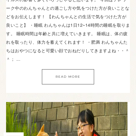
ーク中のわんちゃんとの過ごし方や気をつけた方が良いことな
どをお伝えします！ 【わんちゃんとの生活で気をつけた方が
良いこと】 ・睡眠 わんちゃんは1日12~14時間の睡眠を取りま
す。 睡眠時間は年齢と共に増えていきます。 睡眠は、体の疲
れを取ったり、体力を蓄えてくれます！ ・肥満 わんちゃんた
ちはおやつになると可愛い顔でおねだりしてきますよね・・＾
＾； ...
READ MORE