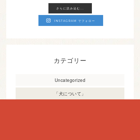
さらに読み込む...
INSTAGRAM でフォロー
カテゴリー
Uncategorized
「犬について」
「猫について」
お世話にいって来ました！
シニア