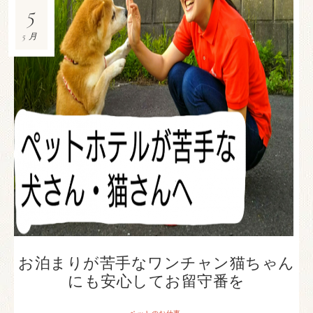
5
5月
お泊まりが苦手なワンチャン猫ちゃん
にも安心してお留守番を