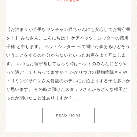
ペットのお仕事
【お泊まりが苦手なワンチャン猫ちゃんにも安心してお留守番
を！】 みなさん、こんにちは！ ケアペッツ、シッターの徳川
千穂 と申します。 ペットシッター って聞いた事あるけどそう
いうことをするのか分からないといったお声をよく耳にしま
す。 いつもお留守番してもらう時はペットのみんなにどうや
って過ごしてもらってますか？ かかりつけの動物病院さんや
トリミングサロンさん併設のホテルにお泊まりする子も多いか
と思います。 その時に預けたスタッフさんからどんな様子だ
ったか聞いたことはありますか？ ...
READ MORE