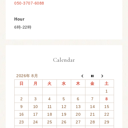
050-3707-6088
Hour
6時-22時
Calendar
2026年 8月
日
月
火
水
木
金
土
1
2
3
4
5
6
7
8
9
10
11
12
13
14
15
16
17
18
19
20
21
22
23
24
25
26
27
28
29