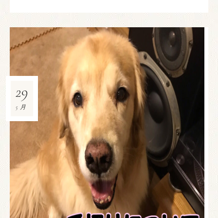
29
5月