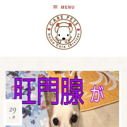
MENU
29
5月