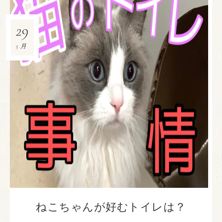
29
5月
ねこちゃんが好むトイレは？