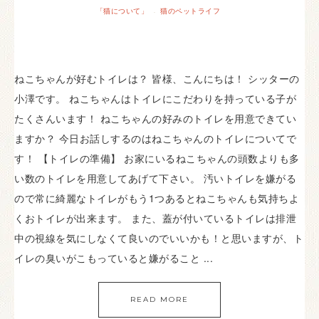
「猫について」
猫のペットライフ
·
ねこちゃんが好むトイレは？ 皆様、こんにちは！ シッターの
小澤です。 ねこちゃんはトイレにこだわりを持っている子が
たくさんいます！ ねこちゃんの好みのトイレを用意できてい
ますか？ 今日お話しするのはねこちゃんのトイレについてで
す！ 【トイレの準備】 お家にいるねこちゃんの頭数よりも多
い数のトイレを用意してあげて下さい。 汚いトイレを嫌がる
ので常に綺麗なトイレがもう1つあるとねこちゃんも気持ちよ
くおトイレが出来ます。 また、蓋が付いているトイレは排泄
中の視線を気にしなくて良いのでいいかも！と思いますが、ト
イレの臭いがこもっていると嫌がること ...
READ MORE