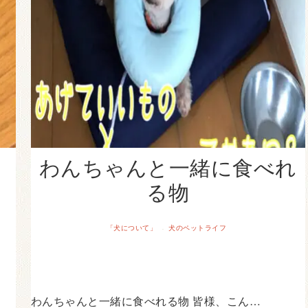
わんちゃんと一緒に食べれ
る物
「犬について」
犬のペットライフ
·
わんちゃんと一緒に食べれる物 皆様、こん…