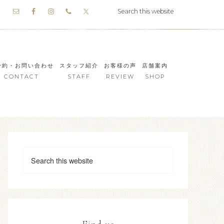
予約・お問い合わせ
スタッフ紹介
お客様の声
店舗案内
CONTACT
STAFF
REVIEW
SHOP