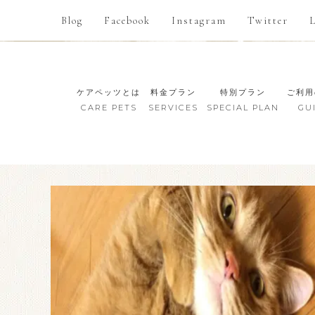
Blog
Facebook
Instagram
Twitter
ケアペッツとは
料金プラン
特別プラン
ご利用
CARE PETS
SERVICES
SPECIAL PLAN
GU