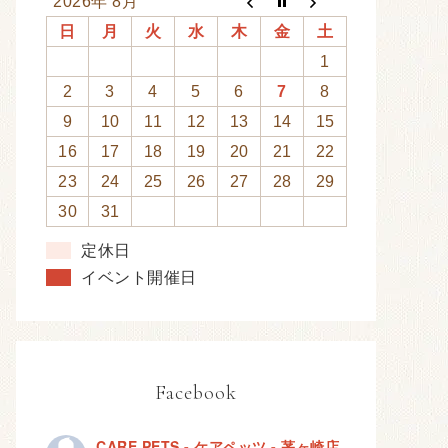
2026年 8月
日
月
火
水
木
金
土
1
2
3
4
5
6
7
8
9
10
11
12
13
14
15
16
17
18
19
20
21
22
23
24
25
26
27
28
29
30
31
定休日
イベント開催日
Facebook
CARE PETS - ケアペッツ - 茅ヶ崎店