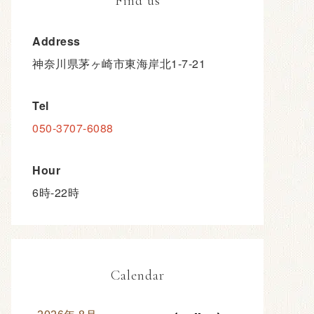
Find us
Address
神奈川県茅ヶ崎市東海岸北1-7-21
Tel
050-3707-6088
Hour
6時-22時
Calendar