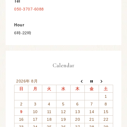
Tel
050-3707-6088
Hour
6時-22時
Calendar
2026年 8月
日
月
火
水
木
金
土
1
2
3
4
5
6
7
8
9
10
11
12
13
14
15
16
17
18
19
20
21
22