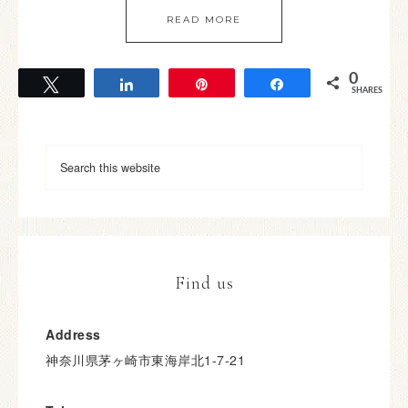
READ MORE
0
Tweet
Share
Pin
Share
SHARES
Find us
Address
神奈川県茅ヶ崎市東海岸北1-7-21