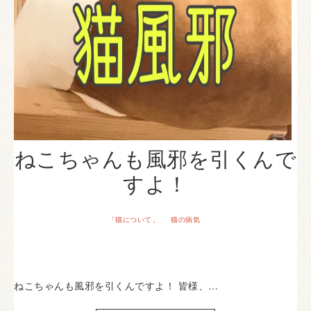
ねこちゃんも風邪を引くんで
すよ！
「猫について」
猫の病気
·
ねこちゃんも風邪を引くんですよ！ 皆様、…