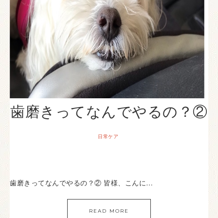
歯磨きってなんでやるの？②
日常ケア
歯磨きってなんでやるの？② 皆様、こんに…
READ MORE