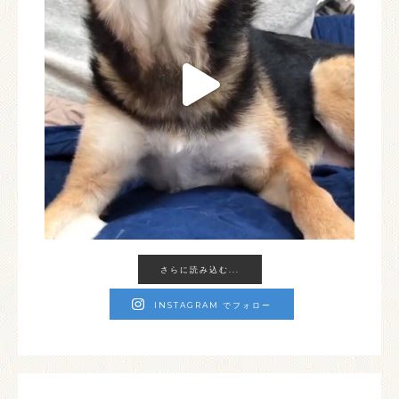
さらに読み込む...
INSTAGRAM でフォロー