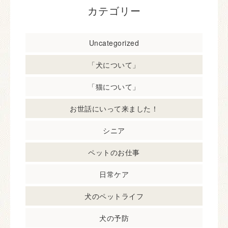
カテゴリー
Uncategorized
「犬について」
「猫について」
お世話にいって来ました！
シニア
ペットのお仕事
日常ケア
犬のペットライフ
犬の予防