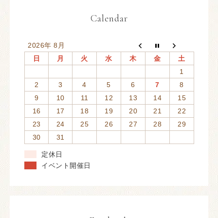
Calendar
2026年 8月
日
月
火
水
木
金
土
1
2
3
4
5
6
7
8
9
10
11
12
13
14
15
16
17
18
19
20
21
22
23
24
25
26
27
28
29
30
31
定休日
イベント開催日