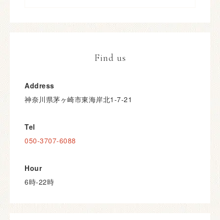
Find us
Address
神奈川県茅ヶ崎市東海岸北1-7-21
Tel
050-3707-6088
Hour
6時-22時