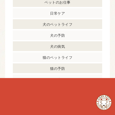
ペットのお仕事
日常ケア
犬のペットライフ
犬の予防
犬の病気
猫のペットライフ
猫の予防
猫の病気
最近の投稿