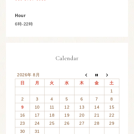
Hour
6時-22時
Calendar
2026年 8月
日
月
火
水
木
金
土
1
2
3
4
5
6
7
8
9
10
11
12
13
14
15
16
17
18
19
20
21
22
23
24
25
26
27
28
29
30
31