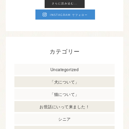
さらに読み込む...
INSTAGRAM でフォロー
カテゴリー
Uncategorized
「犬について」
「猫について」
お世話にいって来ました！
シニア