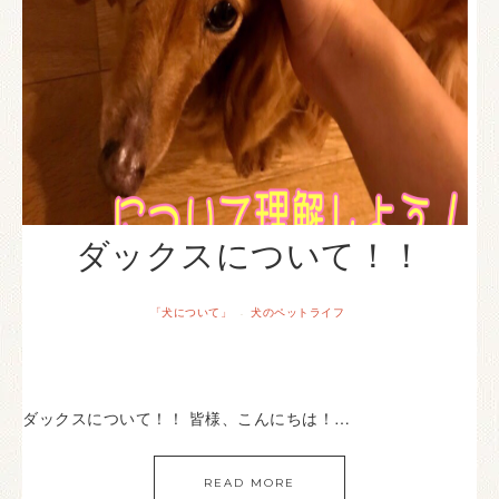
ダックスについて！！
「犬について」
犬のペットライフ
·
ダックスについて！！ 皆様、こんにちは！…
READ MORE