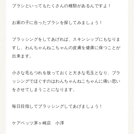
ブラシといってもたくさんの種類があるんですよ！
お家の子に合ったブラシを探してみましょう！
ブラッシングをしてあげれば、スキンシップにもなりま
すし、わんちゃんねこちゃんの皮膚を健康に保つことが
出来ます。
小さな毛もつれを放っておくと大きな毛玉となり、ブラ
ッシングでほぐすのはわんちゃんねこちゃんに痛い思い
をさせてしまうことになります。
毎日目指してブラッシングしてあげましょう！
ケアペッツ茅ヶ崎店 小澤