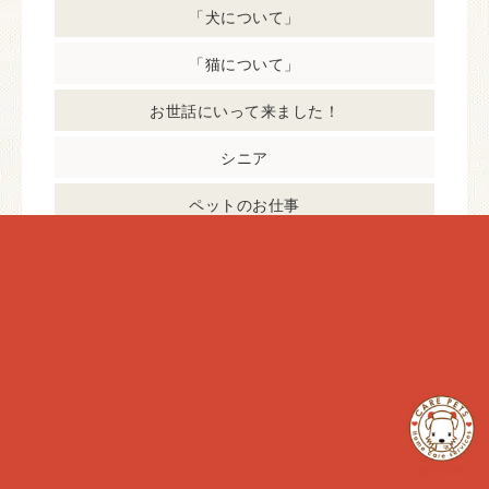
「犬について」
「猫について」
お世話にいって来ました！
シニア
ペットのお仕事
日常ケア
犬のペットライフ
犬の予防
犬の病気
猫のペットライフ
猫の予防