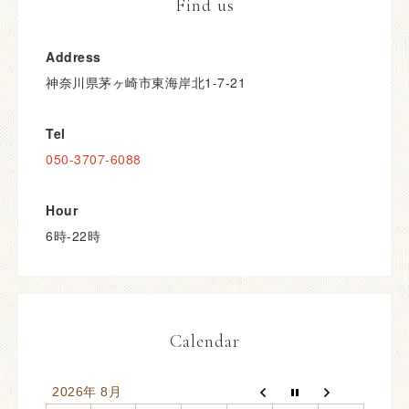
Find us
Address
神奈川県茅ヶ崎市東海岸北1-7-21
Tel
050-3707-6088
Hour
6時-22時
Calendar
2026年 8月