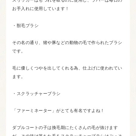
お手入れに使用しています！
・獣毛ブラシ
その名の通り、猪や豚などの動物の毛で作られたブラシ
です。
毛に優しくつやを出してくれる為、仕上げに使われてい
ます。
・スクラッチャーブラシ
「ファーミネーター」がとても有名ですよね！
ダブルコートの子は換毛期にたくさんの毛が抜けます
が、その抜け落ちた毛をスクラッチャーブラシはごっそ