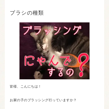
ブラシの種類
皆様、こんにちは！
お家の子のブラッシング行っていますか？