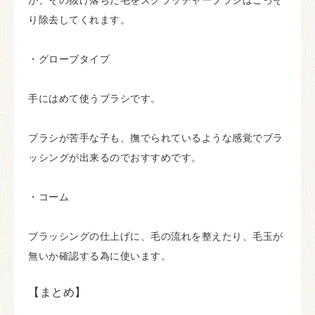
り除去してくれます。
・グローブタイプ
手にはめて使うブラシです。
ブラシが苦手な子も、撫でられているような感覚でブラ
ッシングが出来るのでおすすめです。
・コーム
ブラッシングの仕上げに、毛の流れを整えたり、毛玉が
無いか確認する為に使います。
【まとめ】