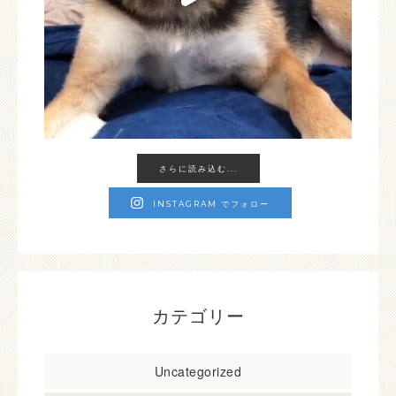
さらに読み込む...
INSTAGRAM でフォロー
カテゴリー
Uncategorized