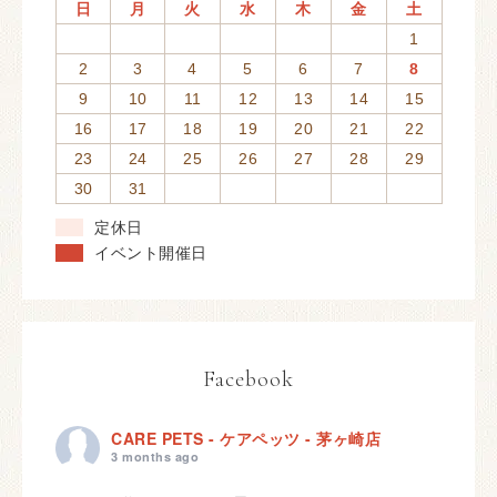
日
月
火
水
木
金
土
1
2
3
4
5
6
7
8
9
10
11
12
13
14
15
16
17
18
19
20
21
22
23
24
25
26
27
28
29
30
31
定休日
イベント開催日
Facebook
CARE PETS - ケアペッツ - 茅ヶ崎店
3 months ago