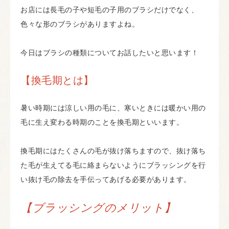
お店には長毛の子や短毛の子用のブラシだけでなく、
色々な形のブラシがありますよね。
今日はブラシの種類についてお話したいと思います！
【換毛期とは】
暑い時期には涼しい用の毛に、寒いときには暖かい用の
毛に生え変わる時期のことを換毛期といいます。
換毛期にはたくさんの毛が抜け落ちますので、抜け落ち
た毛が生えてる毛に絡まらないようにブラッシングを行
い抜け毛の除去を手伝ってあげる必要があります。
【ブラッシングのメリット】