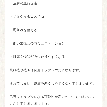
・皮膚の血行促進
・ノミやマダニの予防
・毛並みを整える
・飼い主様とのコミュニケーション
・腫瘍や怪我がみつかりやすくなる
抜け毛や毛玉は皮膚トラブルの元になります。
蒸れてしまい、皮膚を悪くしやすくなってしまいます。
毛玉はトラブルになる可能性が高いので、もつれの内に
とかしてしまいましょう。