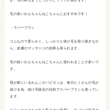
毛の長いわんちゃんねこちゃんにおすすめです！
・ラバーブラシ
ゴムなので柔らかく、しっかりと抜け毛を取り除きなが
ら、皮膚のマッサージの効果も得られます。
毛の短いわんちゃんねこちゃんに使われることが多いで
す。
我が家にいるわんこのパピヨンは、毎日たくさんの毛が
抜ける為、抜け毛除去の目的でラバーブラシも使ってい
ます。
スリッカーはもつれを取るのに使用し、ラバーは毎日の