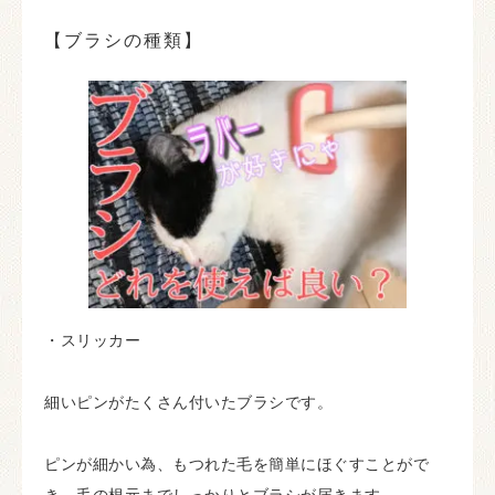
【ブラシの種類】
・スリッカー
細いピンがたくさん付いたブラシです。
ピンが細かい為、もつれた毛を簡単にほぐすことがで
き、毛の根元までしっかりとブラシが届きます。