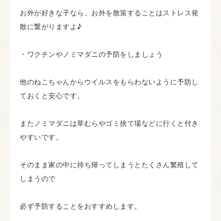
お外が好きな子なら、お外を散策することはストレス発
散に繋がりますよ♪
・ワクチンやノミマダニの予防をしましょう
他のねこちゃんからウイルスをもらわないように予防し
ておくと安心です。
またノミマダニは草むらやゴミ捨て場などに行くと付き
やすいです。
そのまま家の中に持ち帰ってしまうとたくさん繁殖して
しまうので
必ず予防することをおすすめします。