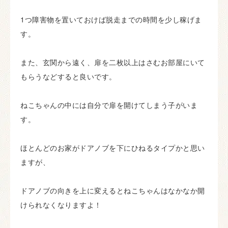
1つ障害物を置いておけば脱走までの時間を少し稼げま
す。
また、玄関から遠く、扉を二枚以上はさむお部屋にいて
もらうなどすると良いです。
ねこちゃんの中には自分で扉を開けてしまう子がいま
す。
ほとんどのお家がドアノブを下にひねるタイプかと思い
ますが、
ドアノブの向きを上に変えるとねこちゃんはなかなか開
けられなくなりますよ！