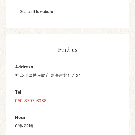
Find us
Address
神奈川県茅ヶ崎市東海岸北1-7-21
Tel
050-3707-6088
Hour
6時-22時