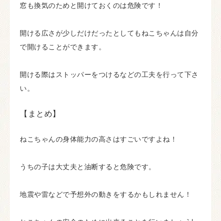
窓も換気のためと開けておくのは危険です！
開ける広さが少しだけだったとしてもねこちゃんは自分
で開けることができます。
開ける際はストッパーをつけるなどの工夫を行って下さ
い。
【まとめ】
ねこちゃんの身体能力の高さはすごいですよね！
うちの子は大丈夫と油断すると危険です。
地震や雷などで予想外の動きをするかもしれません！