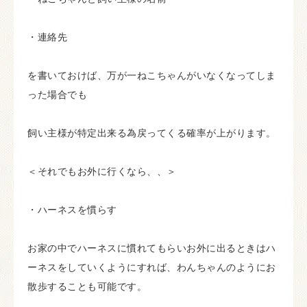
・連絡先
を書いておけば、万が一ねこちゃんがいなくなってしま
った場合でも
飼い主様が特定出来る為戻ってくる確率が上がります。
＜それでもお外に行くなら、、＞
・ハーネスを慣らす
お家の中でハーネスに慣れてもらいお外に出るときはハ
ーネスをしていくようにすれば、わんちゃんのようにお
散歩することも可能です。