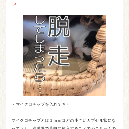
＞
・マイクロチップを入れておく
マイクロチップとは１ｍｍほどの小さいカプセル状にな
っており、注射器で背中に挿入することでねこちゃんの