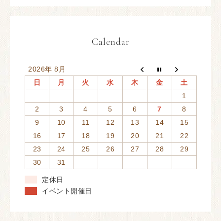
Calendar
2026年 8月
日
月
火
水
木
金
土
1
2
3
4
5
6
7
8
9
10
11
12
13
14
15
16
17
18
19
20
21
22
23
24
25
26
27
28
29
30
31
定休日
イベント開催日