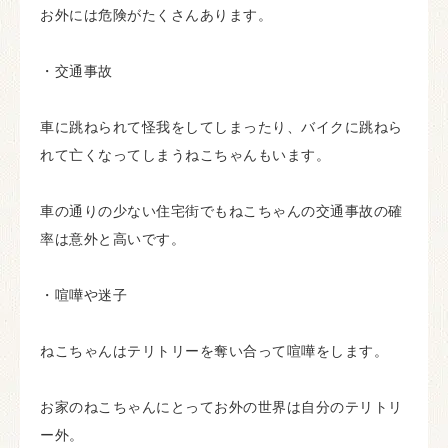
お外には危険がたくさんあります。
・交通事故
車に跳ねられて怪我をしてしまったり、バイクに跳ねら
れて亡くなってしまうねこちゃんもいます。
車の通りの少ない住宅街でもねこちゃんの交通事故の確
率は意外と高いです。
・喧嘩や迷子
ねこちゃんはテリトリーを奪い合って喧嘩をします。
お家のねこちゃんにとってお外の世界は自分のテリトリ
ー外。