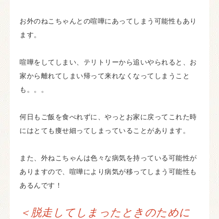
お外のねこちゃんとの喧嘩にあってしまう可能性もあり
ます。
喧嘩をしてしまい、テリトリーから追いやられると、お
家から離れてしまい帰って来れなくなってしまうこと
も。。。
何日もご飯を食べれずに、やっとお家に戻ってこれた時
にはとても痩せ細ってしまっていることがあります。
また、外ねこちゃんは色々な病気を持っている可能性が
ありますので、喧嘩により病気が移ってしまう可能性も
あるんです！
＜脱走してしまったときのために