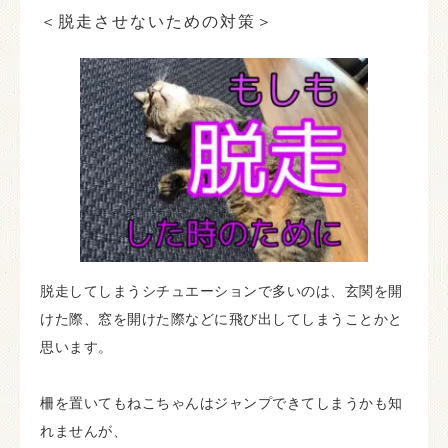
＜脱走させないための対策＞
脱走してしまうシチュエーションで多いのは、玄関を開
けた際、窓を開けた際などに飛び出してしまうことかと
思います。
柵を置いてもねこちゃんはジャンプできてしまうかも知
れませんが、