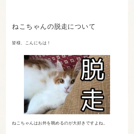
ねこちゃんの脱走について
皆様、こんにちは！
ねこちゃんはお外を眺めるのが大好きですよね。