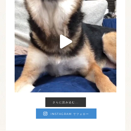
さらに読み込む...
INSTAGRAM でフォロー