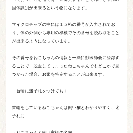
固体識別が出来るという物になります。
マイクロチップの中には１５桁の番号が入力されてお
り、体の外側から専用の機械でその番号を読み取ること
が出来るようになっています。
その番号をねこちゃんの情報と一緒に獣医師会に登録す
ることで、脱走してしまったねこちゃんでもどこかで見
つかった場合、お家を特定することが出来ます。
・首輪に迷子札をつけておく
首輪をしているねこちゃんは飼い猫とわかりやすく、迷
子札に
・ねこちゃんと飼い主様の名前