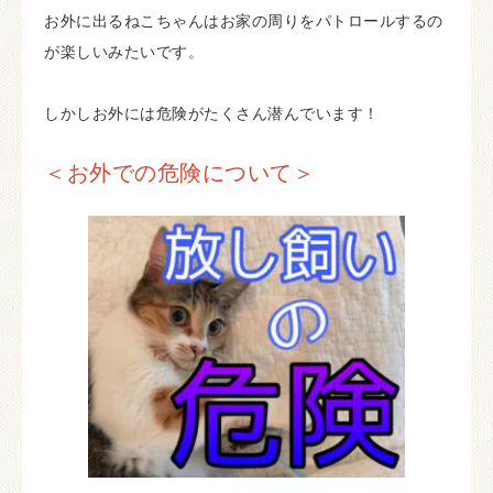
お外に出るねこちゃんはお家の周りをパトロールするの
が楽しいみたいです。
しかしお外には危険がたくさん潜んでいます！
＜お外での危険について＞