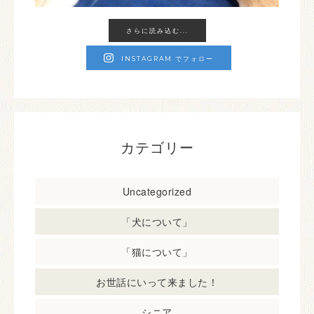
さらに読み込む...
INSTAGRAM でフォロー
カテゴリー
Uncategorized
「犬について」
「猫について」
お世話にいって来ました！
シニア