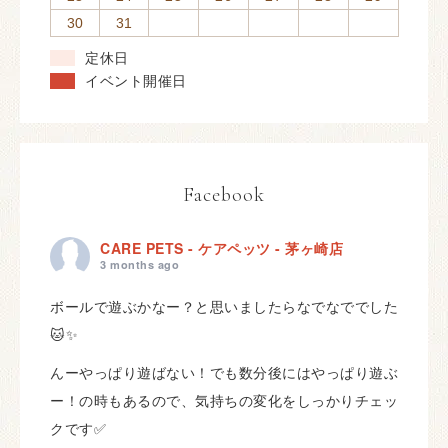
30
31
定休日
イベント開催日
Facebook
CARE PETS - ケアペッツ - 茅ヶ崎店
3 months ago
ボールで遊ぶかなー？と思いましたらなでなででした
🐱✨
んーやっぱり遊ばない！でも数分後にはやっぱり遊ぶ
ー！の時もあるので、気持ちの変化をしっかりチェッ
クです✅