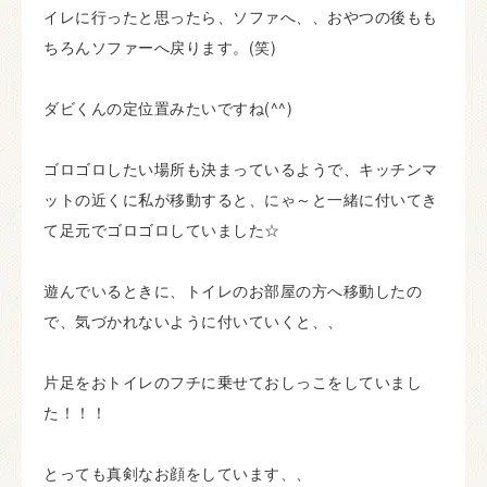
イレに行ったと思ったら、ソファへ、、おやつの後もも
ちろんソファーへ戻ります。(笑)
ダビくんの定位置みたいですね(^^)
ゴロゴロしたい場所も決まっているようで、キッチンマ
ットの近くに私が移動すると、にゃ～と一緒に付いてき
て足元でゴロゴロしていました☆
遊んでいるときに、トイレのお部屋の方へ移動したの
で、気づかれないように付いていくと、、
片足をおトイレのフチに乗せておしっこをしていまし
た！！！
とっても真剣なお顔をしています、、