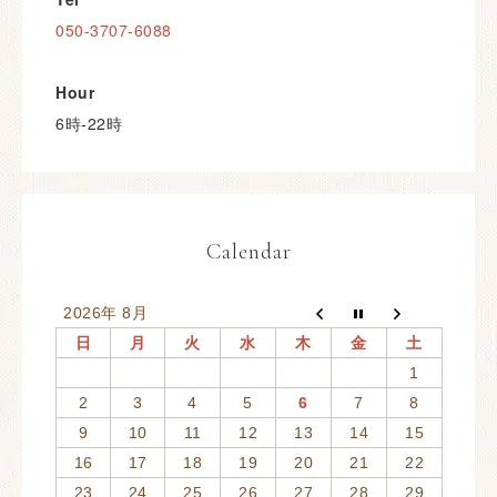
050-3707-6088
Hour
6時-22時
Calendar
2026年 8月
日
月
火
水
木
金
土
1
2
3
4
5
6
7
8
9
10
11
12
13
14
15
16
17
18
19
20
21
22
23
24
25
26
27
28
29