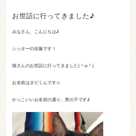
お世話に行ってきました♪
みなさん、こんにちは♪
シッターの佐藤です！
猫さんのお世話に行ってきました(＾ω＾)
お名前はダビくんです☆
かっこいいお名前の通り、男の子です♪