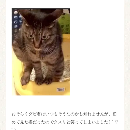
おそらくダビ君はいつもそうなのかも知れませんが、初
めて見た姿だったのでクスリと笑ってしまいました( ´ ▽
` )