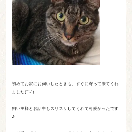
初めてお家にお伺いしたときも、すぐに寄って来てくれ
ました(*´-`)
飼い主様とお話中もスリスリしてくれて可愛かったです
♪