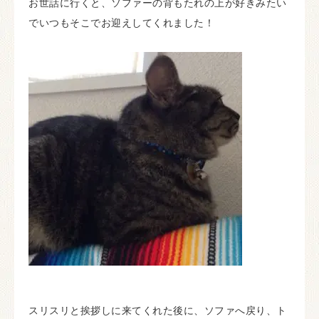
お世話に行くと、ソファーの背もたれの上が好きみたい
でいつもそこでお迎えしてくれました！
スリスリと挨拶しに来てくれた後に、ソファへ戻り、ト