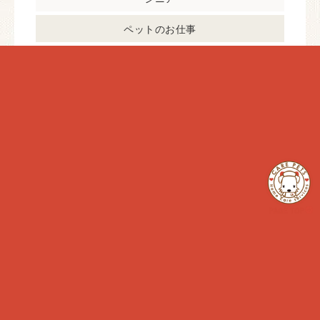
ペットのお仕事
日常ケア
犬のペットライフ
犬の予防
犬の病気
猫のペットライフ
猫の予防
猫の病気